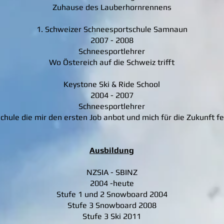
Zuhause des Lauberhornrennens
1. Schweizer Schneesportschule Samnaun
2007 - 2008
Schneesportlehrer
Wo Östereich auf die Schweiz trifft
Keystone Ski & Ride School
2004 - 2007
Schneesportlehrer
hule die mir den ersten Job anbot und mich für die Zukunft fe
Ausbildung
NZSIA - SBINZ
2004 -heute
Stufe 1 und 2 Snowboard 2004
Stufe 3 Snowboard 2008
Stufe 3 Ski 2011