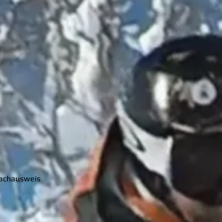
Fachausweis