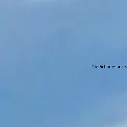
Die Schneesportsc