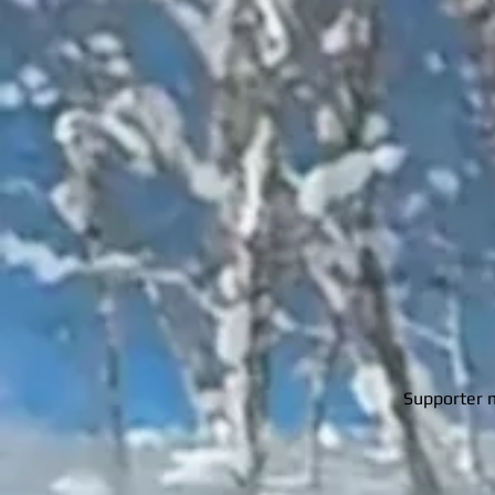
Supporter 