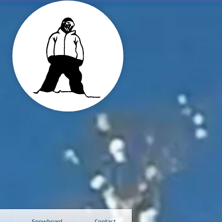
Snowboard
Contact